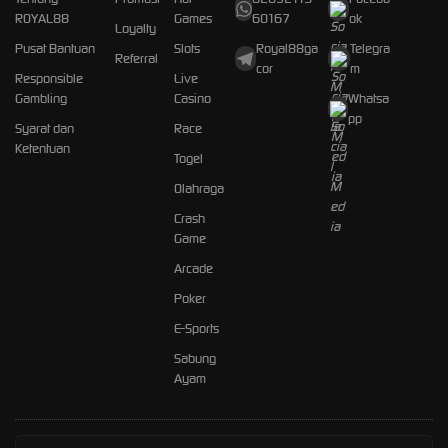
ROYAL88
Games
60167
ok
Loyalty
Pusat Bantuan
Slots
Royal88ga
Telegra
Referral
cor
m
Responsible
Live
Gambling
Casino
Whatsa
pp
Syarat dan
Race
Ketentuan
Togel
Olahraga
Crash
Game
Arcade
Poker
E-Sports
Sabung
Ayam