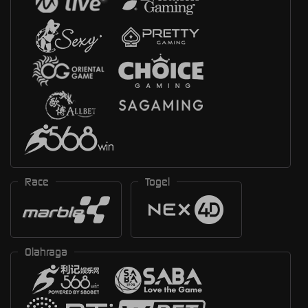
Race
Togel
Olahraga