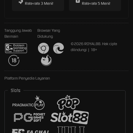
Rata-rata 3 Menit
Rata-rata 5 Menit
Tanggung Jawab
Browser Yang
Bermain
Didukung
©2026 ROYAL88. Hak cipta
dilindungi | 18+
Platform Penyedia Layanan
Slots