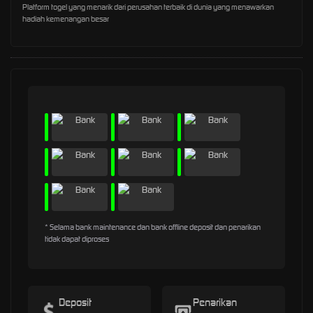
Platform togel yang menarik dari perusahan terbaik di dunia yang menawarkan
hadiah kemenangan besar
* Selama bank maintenance dan bank offline deposit dan penarikan
tidak dapat diproses
Deposit
Penarikan