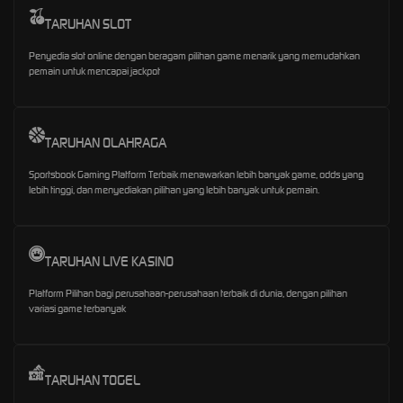
TARUHAN SLOT
Penyedia slot online dengan beragam pilihan game menarik yang memudahkan
pemain untuk mencapai jackpot
TARUHAN OLAHRAGA
Sportsbook Gaming Platform Terbaik menawarkan lebih banyak game, odds yang
lebih tinggi, dan menyediakan pilihan yang lebih banyak untuk pemain.
TARUHAN LIVE KASINO
Platform Pilihan bagi perusahaan-perusahaan terbaik di dunia, dengan pilihan
variasi game terbanyak
TARUHAN TOGEL