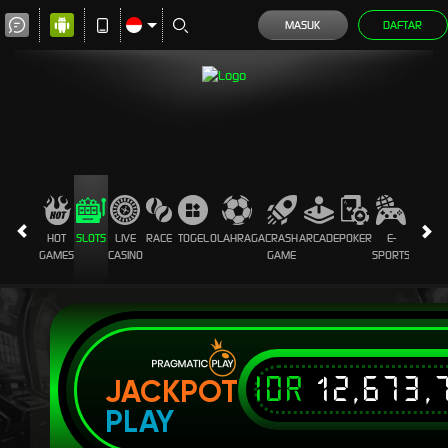
MASUK
DAFTAR
HOT
SLOTS
LIVE
RACE
TOGEL
OLAHRAGA
CRASH
ARCADE
POKER
E-
SABUN
GAMES
CASINO
GAME
SPORTS
AYAM
IDR
12,673,
JACKPOT
PLAY