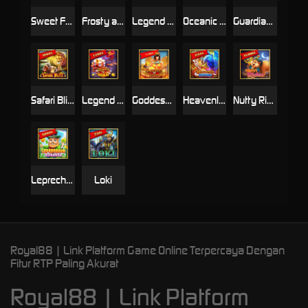
Sweet Frenzy
Frosty and Flamy
Legend Of Eagle
Oceanic Melodies
Guardian of the Museum
Safari Blitz
Legend of Nian
Goddess Of Egypt
Heavenly Fortunes
Nutty Riches
Leprechaun Bonanza
Loki
Royal88 | Link Platform Game Online Terpercaya Dengan
Fitur RTP Paling Akurat
Royal88 | Link Platform