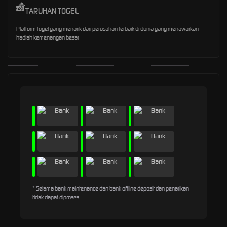
TARUHAN TOGEL
Platform togel yang menarik dari perusahan terbaik di dunia yang menawarkan
hadiah kemenangan besar
* Selama bank maintenance dan bank offline deposit dan penarikan
tidak dapat diproses