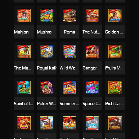
Mahjong Princess
Mushroom Bandit
Roma
The Nutcrackers
Golden Moon Empire
The Maya Myth
Royal Katt
Wild Wet Win
Ranger Showdown
Fruits Mania
Spirit of the Sea
Poker Ways
Summer Splash Paradise
Space Conquest
Rich Cai Shen