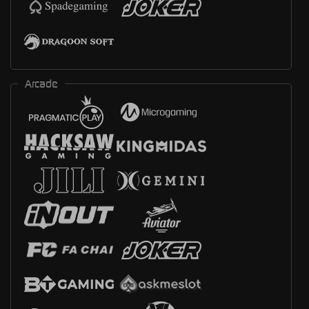
Arcade