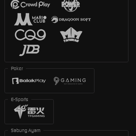
Poker
E-Sports
Sabung Ayam