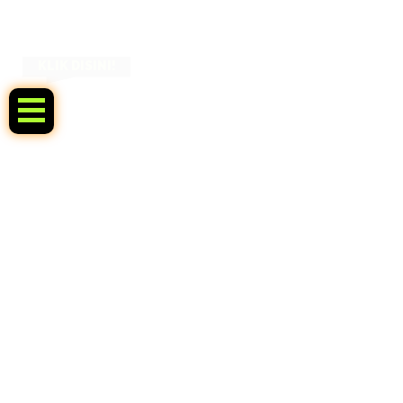
KLIK DISINI!