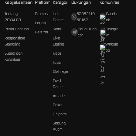
Kebijaksanaan
Platform
Kategori
Dukungan
Komunitas
Tentang
Promosi
Hot
62852119
Facebo
ROYAL88
Games
60167
ok
Loyalty
Pusat Bantuan
Slots
Royal88ga
Telegra
Referral
cor
m
Responsible
Live
Gambling
Casino
Whatsa
pp
Syarat dan
Race
Ketentuan
Togel
Olahraga
Crash
Game
Arcade
Poker
E-Sports
Sabung
Ayam